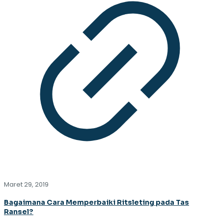
Maret 29, 2019
Bagaimana Cara Memperbaiki Ritsleting pada Tas
Ransel?