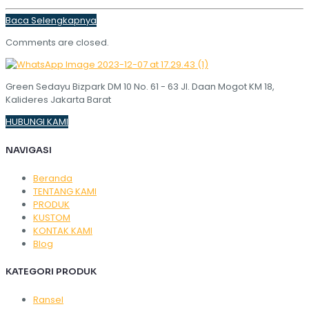
Baca Selengkapnya
Comments are closed.
Green Sedayu Bizpark DM 10 No. 61 - 63 Jl. Daan Mogot KM 18,
Kalideres Jakarta Barat
HUBUNGI KAMI
NAVIGASI
Beranda
TENTANG KAMI
PRODUK
KUSTOM
KONTAK KAMI
Blog
KATEGORI PRODUK
Ransel