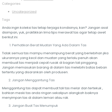
Categories
Uncategorized
Tags
Anda ingin koleksi tas tetap terjaga kondisinya, kan? Jangan asal
disimpan, yuk, praktikkan lima tips merawat tas agar tetap awet
berikut ini.
Perhatikan Berat Muatan Yang Ada Dalam Tas
Tidak semua tas mampu menampung berat yang berlebihan jika
ukurannya yang kecil dan muatan yang terlalu penuh akan
membuat tas menjadi cepat rusak di bagian tali pinggang.
Jangan memasukan barang di dalam tas melebihi batas beban
tertentu yang disarankan oleh produsen.
Jangan Menggantung Tas
Menggantung tas dapat membuat tali tas melar dan tertekuk ,
bahkan meski tas anda ringan sekalipun alangkah baiknya
menyimpan tas di dalam lemari atau rak.
Jangan Buat Tas Menumpuk