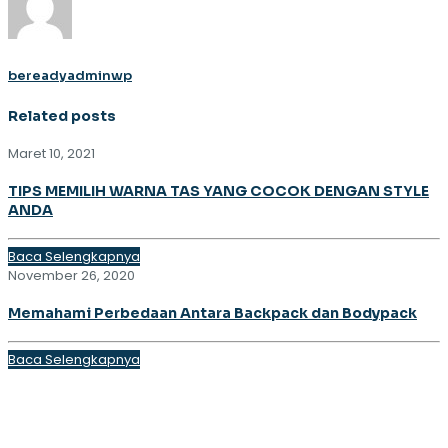
bereadyadminwp
Related posts
Maret 10, 2021
TIPS MEMILIH WARNA TAS YANG COCOK DENGAN STYLE
ANDA
Baca Selengkapnya
November 26, 2020
Memahami Perbedaan Antara Backpack dan Bodypack
Baca Selengkapnya