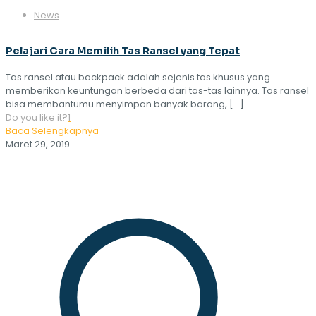
News
Pelajari Cara Memilih Tas Ransel yang Tepat
Tas ransel atau backpack adalah sejenis tas khusus yang
memberikan keuntungan berbeda dari tas-tas lainnya. Tas ransel
bisa membantumu menyimpan banyak barang,
[…]
Do you like it?
1
Baca Selengkapnya
Maret 29, 2019