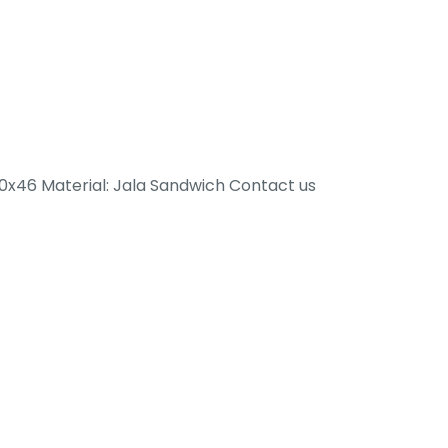
30x46 Material: Jala Sandwich Contact us