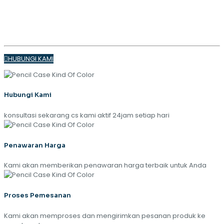
TREN
MUSIM SEMI 2024
HUBUNGI KAMI
Hubungi Kami
konsultasi sekarang cs kami aktif 24jam setiap hari
Penawaran Harga
Kami akan memberikan penawaran harga terbaik untuk Anda
Proses Pemesanan
Kami akan memproses dan mengirimkan pesanan produk ke