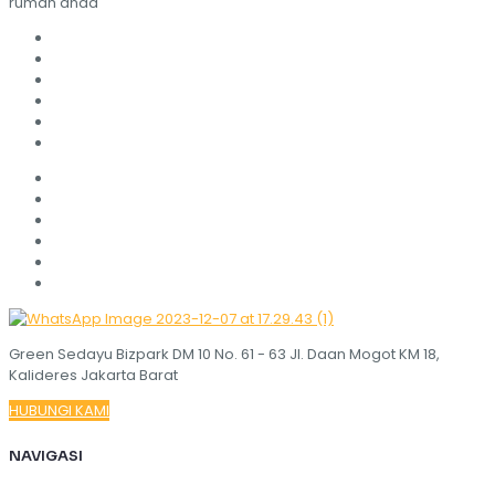
rumah anda
Green Sedayu Bizpark DM 10 No. 61 - 63 Jl. Daan Mogot KM 18,
Kalideres Jakarta Barat
HUBUNGI KAMI
NAVIGASI