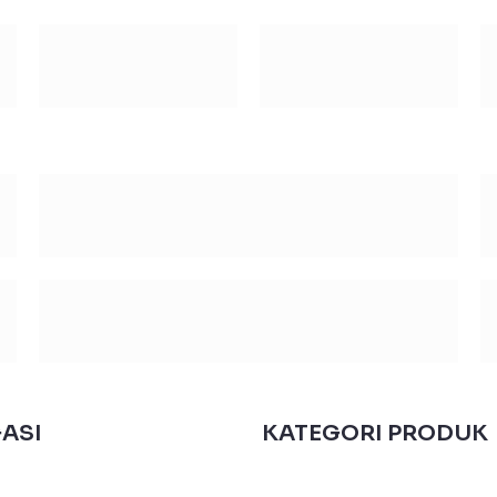
ASI
KATEGORI PRODUK