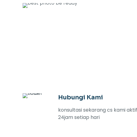
Hubungi Kami
konsultasi sekarang cs kami akti
24jam setiap hari