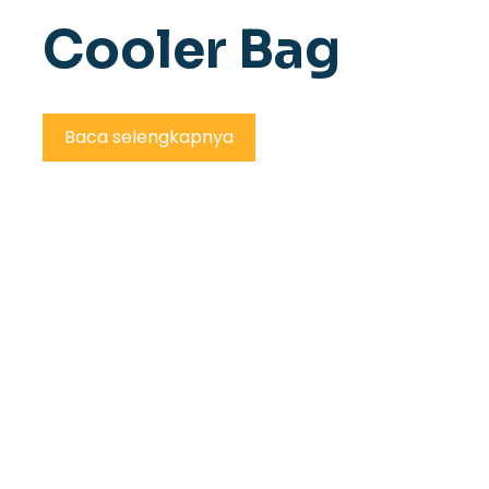
Cooler Bag
Baca selengkapnya