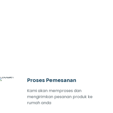
EMI 2024
Proses Pemesanan
Kami akan memproses dan
mengirimkan pesanan produk ke
rumah anda