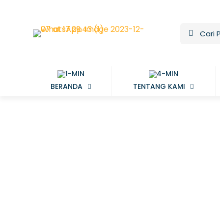
BERANDA
TENTANG KAMI