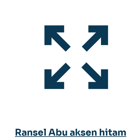
Ransel Abu aksen hitam