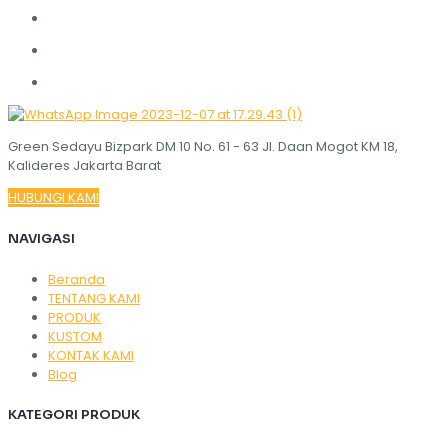
Green Sedayu Bizpark DM 10 No. 61 - 63 Jl. Daan Mogot KM 18,
Kalideres Jakarta Barat
HUBUNGI KAMI
NAVIGASI
Beranda
TENTANG KAMI
PRODUK
KUSTOM
KONTAK KAMI
Blog
KATEGORI PRODUK