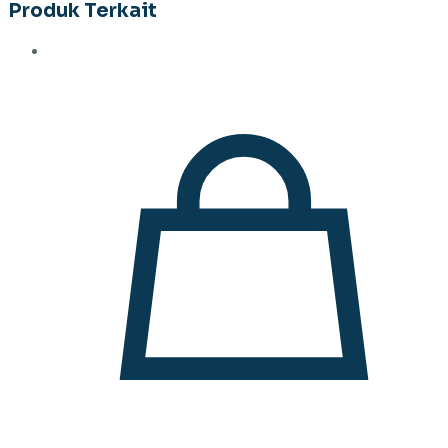
Produk Terkait