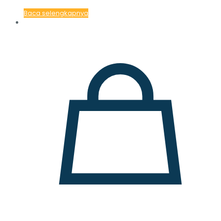
Baca selengkapnya