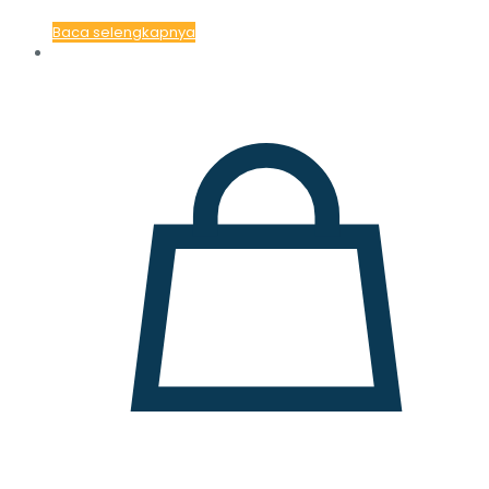
Baca selengkapnya