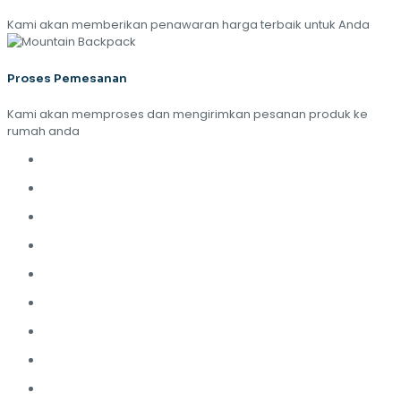
Kami akan memberikan penawaran harga terbaik untuk Anda
Proses Pemesanan
Kami akan memproses dan mengirimkan pesanan produk ke
rumah anda